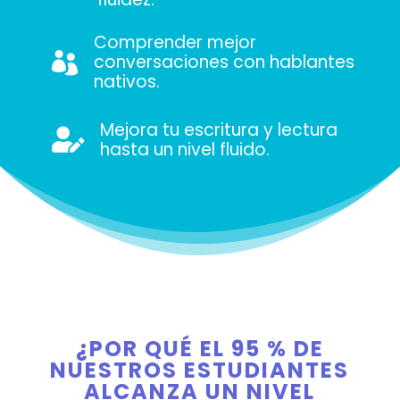
Comprender mejor

conversaciones con hablantes
nativos.
Mejora tu escritura y lectura

hasta un nivel fluido.
¿POR QUÉ EL 95 % DE
NUESTROS ESTUDIANTES
ALCANZA UN NIVEL