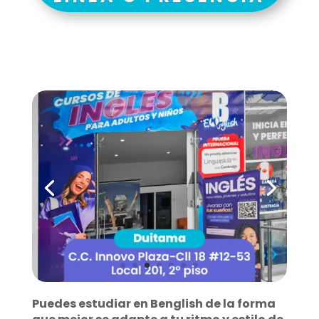
Puedes estudiar en Benglish de la forma