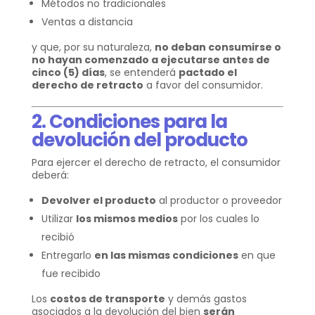
Métodos no tradicionales
Ventas a distancia
y que, por su naturaleza,
no deban consumirse o
no hayan comenzado a ejecutarse antes de
cinco (5) días
, se entenderá
pactado el
derecho de retracto
a favor del consumidor.
2. Condiciones para la
devolución del producto
Para ejercer el derecho de retracto, el consumidor
deberá:
Devolver el producto
al productor o proveedor
Utilizar
los mismos medios
por los cuales lo
recibió
Entregarlo
en las mismas condiciones
en que
fue recibido
Los
costos de transporte
y demás gastos
asociados a la devolución del bien
serán