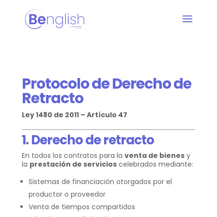
Protocolo de Derecho de
Retracto
Ley 1480 de 2011 – Artículo 47
1. Derecho de retracto
En todos los contratos para la
venta de bienes
y
la
prestación de servicios
celebrados mediante:
Sistemas de financiación otorgados por el
productor o proveedor
Venta de tiempos compartidos